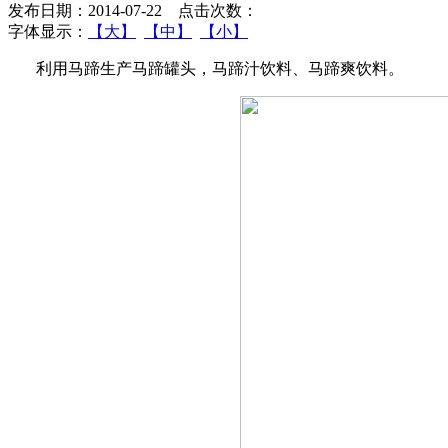
发布日期：2014-07-22 点击次数：
字体显示：
【大】
【中】
【小】
利用马蹄生产马蹄罐头，马蹄汁饮料、马蹄爽饮料。