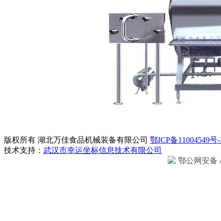
版权所有 湖北万佳食品机械装备有限公司
鄂ICP备11004549号-
技术支持：
武汉市幸运坐标信息技术有限公司
鄂公网安备 42