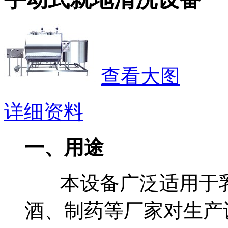
查看大图
详细资料
一、用途
本设备广泛适用于乳
酒、制药等厂家对生产