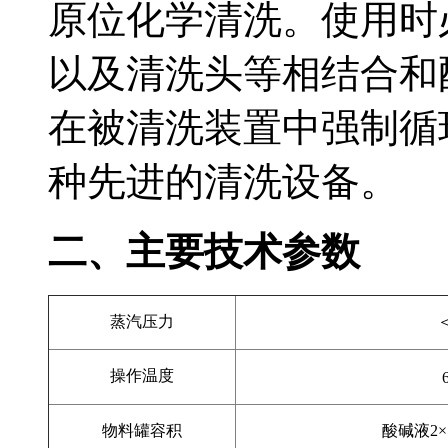
原位化学清洗。使用时
以及清洗头等相结合和
在被清洗装置中强制循
种先进的清洗设备。
二、主要技术参数
蒸汽压力
＜
操作温度
物料罐容积
酸碱液2×