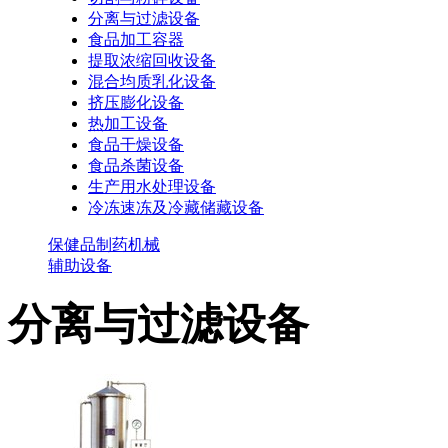
分离与过滤设备
食品加工容器
提取浓缩回收设备
混合均质乳化设备
挤压膨化设备
热加工设备
食品干燥设备
食品杀菌设备
生产用水处理设备
冷冻速冻及冷藏储藏设备
保健品制药机械
辅助设备
分离与过滤设备