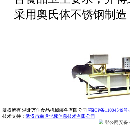
采用奥氏体不锈钢制造
版权所有 湖北万佳食品机械装备有限公司
鄂ICP备11004549号-
技术支持：
武汉市幸运坐标信息技术有限公司
鄂公网安备 42