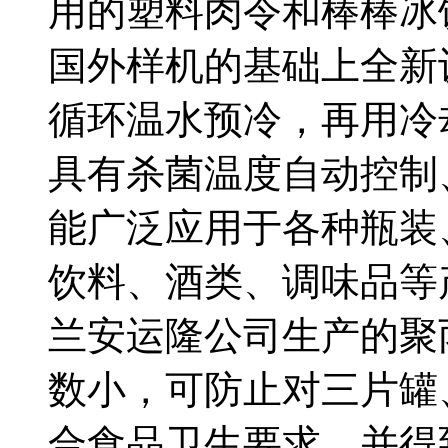
用的塑料肉令和棒棒冰
国外样机的基础上全新
循环温水预冷，再用冷
具有杀菌温度自动控制
能广泛应用于各种瓶装
饮料、酒类、调味品等
兰安运隆公司生产的聚
数小，可防止对三片罐
合食品卫生要求，并得