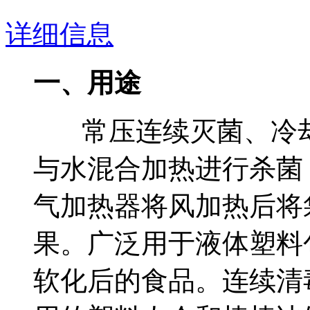
详细信息
一、用途
常压连续灭菌、冷却
与水混合加热进行杀菌
气加热器将风加热后将
果。广泛用于液体塑料
软化后的食品。连续清