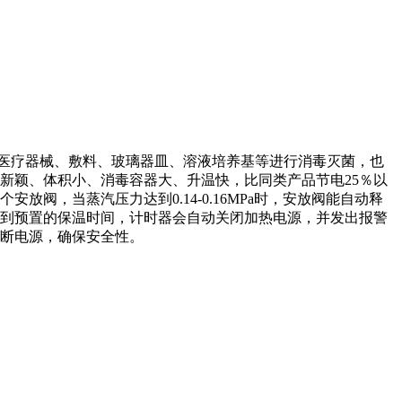
医疗器械、敷料、玻璃器皿、溶液培养基等进行消毒灭菌，也
新颖、体积小、消毒容器大、升温快，比同类产品节电25％以
，当蒸汽压力达到0.14-0.16MPa时，安放阀能自动释
到预置的保温时间，计时器会自动关闭加热电源，并发出报警
断电源，确保安全性。