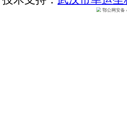
鄂公网安备 42