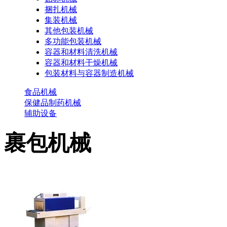
捆扎机械
集装机械
其他包装机械
多功能包装机械
容器和材料清洗机械
容器和材料干燥机械
包装材料与容器制造机械
食品机械
保健品制药机械
辅助设备
裹包机械